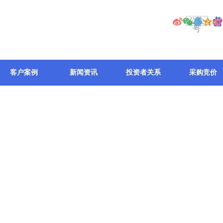
公众
号
客户案例
新闻资讯
投资者关系
采购竞价