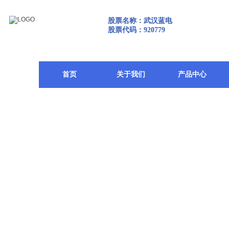
股票名称：武汉蓝电
股票代码：920779
首页
关于我们
产品中心