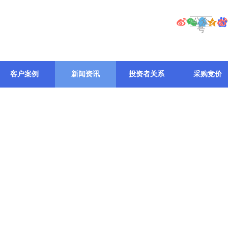
公众
号
客户案例
新闻资讯
投资者关系
采购竞价