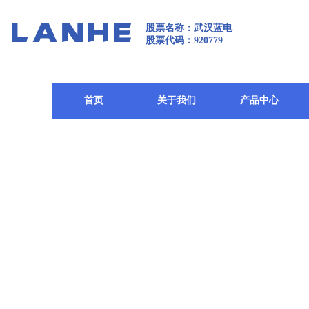
股票名称：武汉蓝电
股票代码：920779
首页
关于我们
产品中心