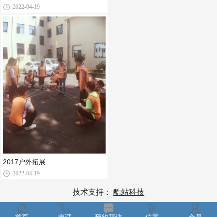
2022-04-19
2017户外拓展
2022-04-19
技术支持：
酷站科技