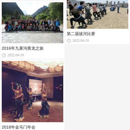
第二届拔河比赛
2022-04-19
2016年九寨沟黄龙之旅
2022-04-19
2018年金马门年会